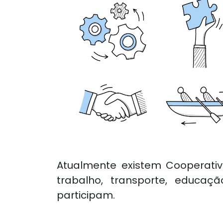
Atualmente existem Cooperativ
trabalho, transporte, educaç
participam.