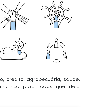
 crédito, agropecuária, saúde,
econômico para todos que dela