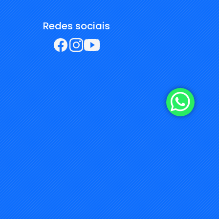
Redes sociais