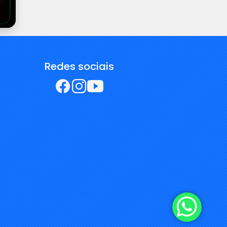
Redes sociais