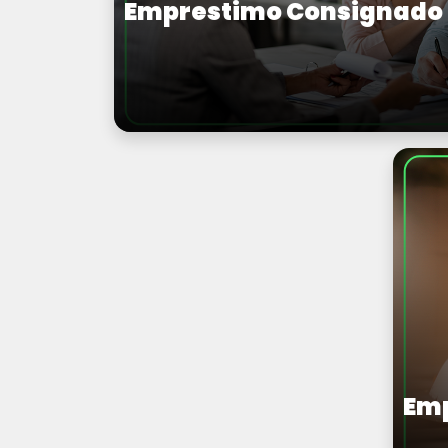
Emprestimo Consignado
Emp