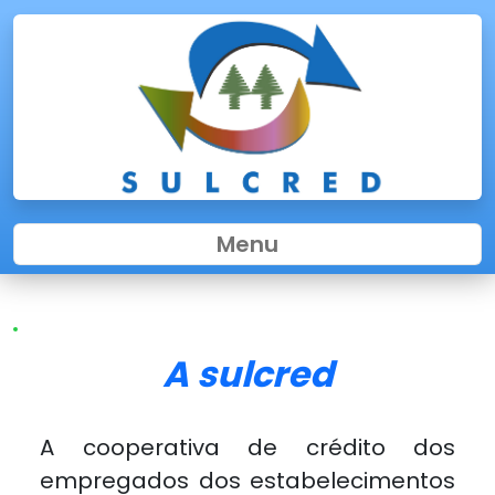
Menu
A sulcred
A cooperativa de crédito dos
empregados dos estabelecimentos