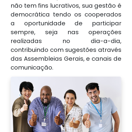
não tem fins lucrativos, sua gestão é
democrática tendo os cooperados
a oportunidade de participar
sempre, seja nas operações
realizadas no dia-a-dia,
contribuindo com sugestões através
das Assembleias Gerais, e canais de
comunicação.