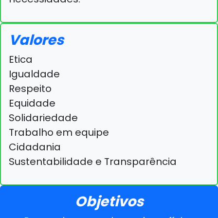
Valores
Etica
Igualdade
Respeito
Equidade
Solidariedade
Trabalho em equipe
Cidadania
Sustentabilidade e Transparência
Objetivos