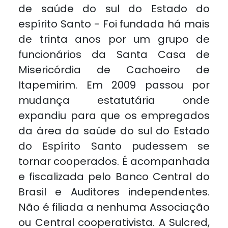
de saúde do sul do Estado do
espírito Santo - Foi fundada há mais
de trinta anos por um grupo de
funcionários da Santa Casa de
Misericórdia de Cachoeiro de
Itapemirim. Em 2009 passou por
mudança estatutária onde
expandiu para que os empregados
da área da saúde do sul do Estado
do Espírito Santo pudessem se
tornar cooperados. É acompanhada
e fiscalizada pelo Banco Central do
Brasil e Auditores independentes.
Não é filiada a nenhuma Associação
ou Central cooperativista. A Sulcred,