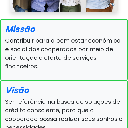
Missão
Contribuir para o bem estar econômico
e social dos cooperados por meio de
orientação e oferta de serviços
financeiros.
Visão
Ser referência na busca de soluções de
crédito consciente, para que o
cooperado possa realizar seus sonhos e
necessidades.