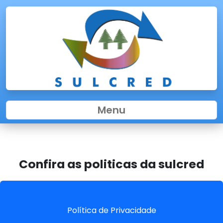
Menu
Confira as politicas da sulcred
Política de Privacidade