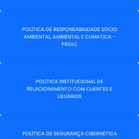
POLÍTICA DE RESPONSABILIDADE SÓCIO
AMBIENTAL, AMBIENTAL E CLIMATICA –
PRSAC
POLÍTICA INSTITUCIONAL DE
RELACIONAMENTO COM CLIENTES E
USUÁRIOS
POLÍTICA DE SEGURANÇA CIBERNÉTICA