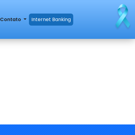
Contato
Internet Banking