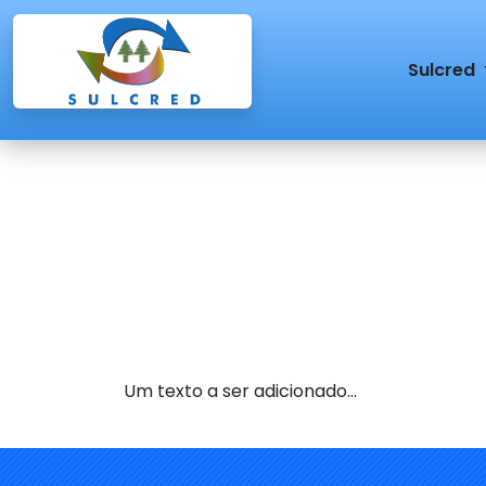
Sulcred
Um texto a ser adicionado...