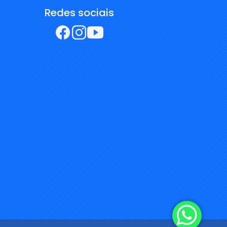
Redes sociais