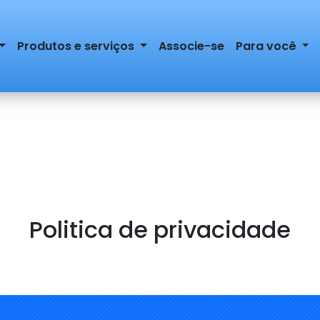
Produtos e serviços
Associe-se
Para você
Politica de privacidade